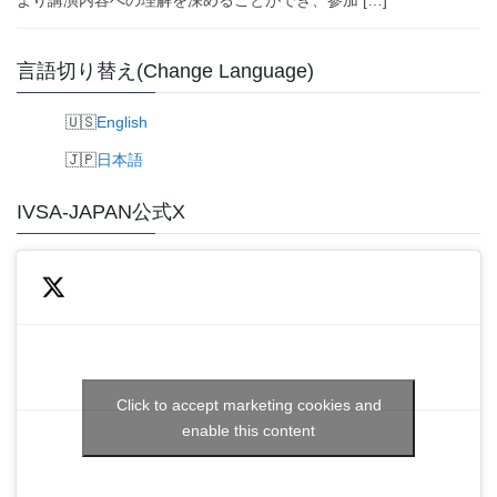
より講演内容への理解を深めることができ、参加 […]
言語切り替え(Change Language)
English
日本語
IVSA-JAPAN公式X
Click to accept marketing cookies and
enable this content