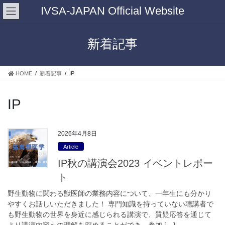
IVSA-JAPAN Official Website
新着記事
HOME
新着記事
IP
IP
2026年4月8日
Article
IP秋の講演会2023 イベントレポー
ト
野生動物に関わる獣医師の業務内容について、一年生にも分かり
やすくお話しいただきました！ 専門知識を持っていない聴講者で
も野生動物の世界を身近に感じられる講演で、質疑応答を通じて