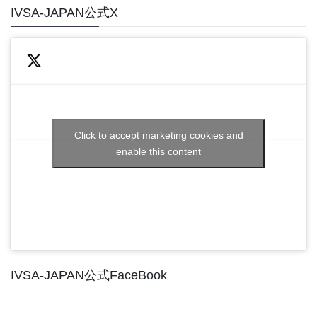
IVSA-JAPAN公式X
Click to accept marketing cookies and
enable this content
IVSA-JAPAN公式FaceBook