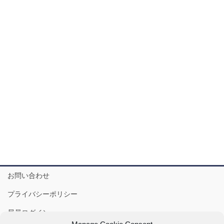
お問い合わせ
プライバシーポリシー
局員ログイン