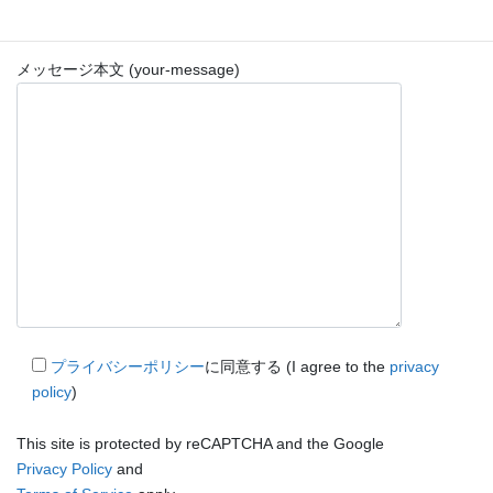
メッセージ本文 (your-message)
プライバシーポリシー
に同意する (I agree to the
privacy
policy
)
This site is protected by reCAPTCHA and the Google
Privacy Policy
and