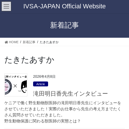
IVSA-JAPAN Official Website
新着記事
HOME
新着記事
たきたあすか
たきたあすか
2026年4月8日
Article
滝田明日香先生インタビュー
ケニアで働く野生動物獣医師の滝田明日香先生にインタビューを
させていただきました！実際のお仕事から先生の考え方までたく
さん質問させていただきました。
野生動物保護に関わる獣医師の実態とは？