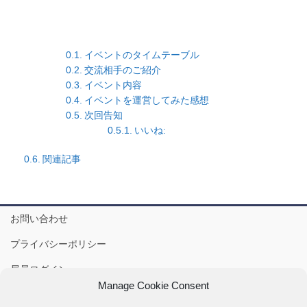
イベントのタイムテーブル
交流相手のご紹介
イベント内容
イベントを運営してみた感想
次回告知
いいね:
関連記事
お問い合わせ
プライバシーポリシー
局員ログイン
Manage Cookie Consent