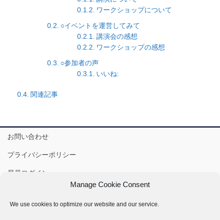
ワークショップについて
○イベントを運営してみて
講演会の感想
ワークショップの感想
○参加者の声
いいね:
関連記事
お問い合わせ
プライバシーポリシー
局員ログイン
Manage Cookie Consent
IVSA-J Gmail: ivsajapan@ivsamo.org
We use cookies to optimize our website and our service.