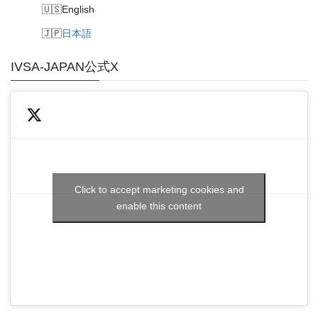
English
日本語
IVSA-JAPAN公式X
Click to accept marketing cookies and
enable this content