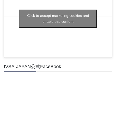
Click to accept marketing cookies and
enable this content
IVSA-JAPAN公式FaceBook